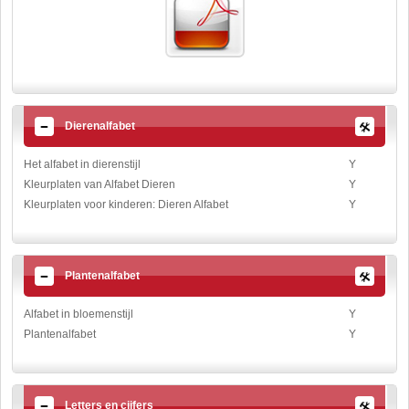
Dierenalfabet
Het alfabet in dierenstijl
Y
Kleurplaten van Alfabet Dieren
Y
Kleurplaten voor kinderen: Dieren Alfabet
Y
Plantenalfabet
Alfabet in bloemenstijl
Y
Plantenalfabet
Y
Letters en cijfers