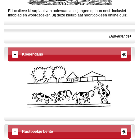
Educatieve kleurplaat van ooievaars met jongen op hun nest. Inclusief
infoblad en woordzoeker. Bij deze kleurplaat hoort ook een online quiz.
(Advertentie)
Koeiendans
Rustboekje Lente