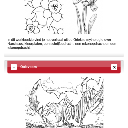
In dit werkboekje vind je het verhaal uit de Griekse mythologie over
Narcissus, kleurplaten, een schrijfopdracht, een rekenopdracht en een
tekenopdracht.
Ooievaars