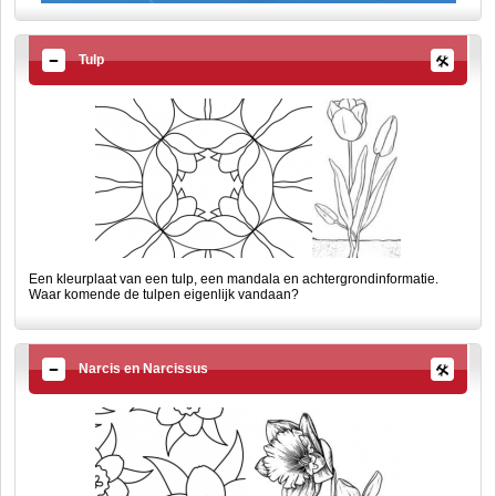
Tulp
Een kleurplaat van een tulp, een mandala en achtergrondinformatie.
Waar komende de tulpen eigenlijk vandaan?
Narcis en Narcissus