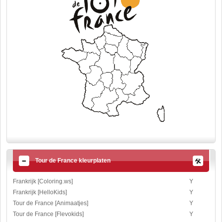
Tour de France kleurplaten
Frankrijk [Coloring.ws]
Y
Frankrijk [HelloKids]
Y
Tour de France [Animaatjes]
Y
Tour de France [Flevokids]
Y