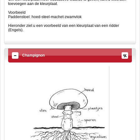
toevoegen aan de kleurplaat.
Voorbeeld
Paddenstoel: hoed-steel-machet-zwamvlok
Hieronder ziet u een voorbeeld van een kleurplaat van een ridder
(Engels).
Champignon