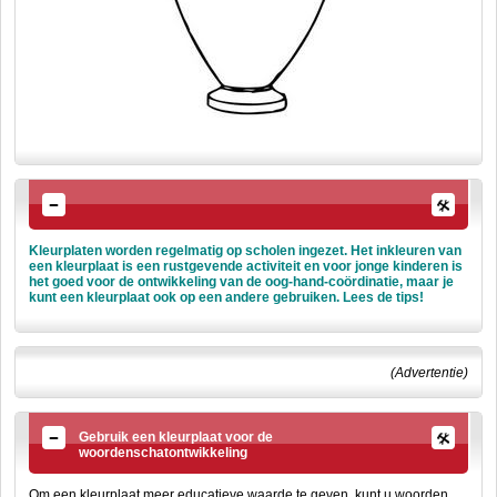
Kleurplaten worden regelmatig op scholen ingezet. Het inkleuren van
een kleurplaat is een rustgevende activiteit en voor jonge kinderen is
het goed voor de ontwikkeling van de oog-hand-coördinatie, maar je
kunt een kleurplaat ook op een andere gebruiken. Lees de tips!
(Advertentie)
Gebruik een kleurplaat voor de
woordenschatontwikkeling
Om een kleurplaat meer educatieve waarde te geven, kunt u woorden