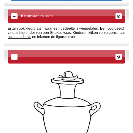
Kleurplaat invullen
Er zijn ook kleurplaten waar een gedeelte is weggelaten. Een voorbeeld
vindt u hieronder van een Griekse vaas. Kinderen kijken vervolgens naar
echte amfora's
en tekenen de figuren over.