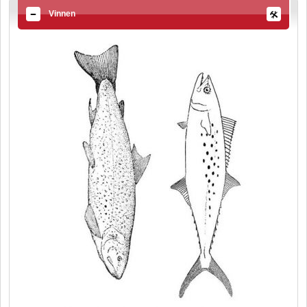
Vinnen