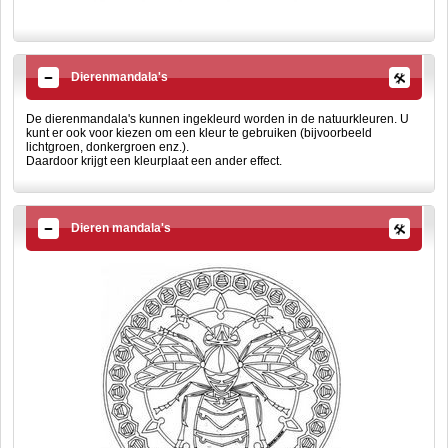
Dierenmandala's
De dierenmandala's kunnen ingekleurd worden in de natuurkleuren. U
kunt er ook voor kiezen om een kleur te gebruiken (bijvoorbeeld
lichtgroen, donkergroen enz.).
Daardoor krijgt een kleurplaat een ander effect.
Dieren mandala's